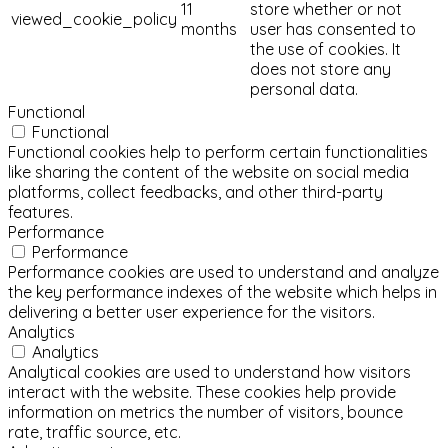
11
store whether or not
viewed_cookie_policy
months
user has consented to
the use of cookies. It
does not store any
personal data.
Functional
Functional
Functional cookies help to perform certain functionalities
like sharing the content of the website on social media
platforms, collect feedbacks, and other third-party
features.
Performance
Performance
Performance cookies are used to understand and analyze
the key performance indexes of the website which helps in
delivering a better user experience for the visitors.
Analytics
Analytics
Analytical cookies are used to understand how visitors
interact with the website. These cookies help provide
information on metrics the number of visitors, bounce
rate, traffic source, etc.