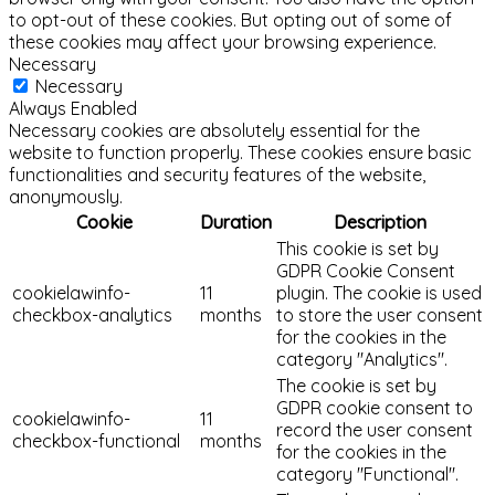
to opt-out of these cookies. But opting out of some of
these cookies may affect your browsing experience.
Necessary
Necessary
Always Enabled
Necessary cookies are absolutely essential for the
website to function properly. These cookies ensure basic
functionalities and security features of the website,
anonymously.
Cookie
Duration
Description
This cookie is set by
GDPR Cookie Consent
cookielawinfo-
11
plugin. The cookie is used
checkbox-analytics
months
to store the user consent
for the cookies in the
category "Analytics".
The cookie is set by
GDPR cookie consent to
cookielawinfo-
11
record the user consent
checkbox-functional
months
for the cookies in the
category "Functional".