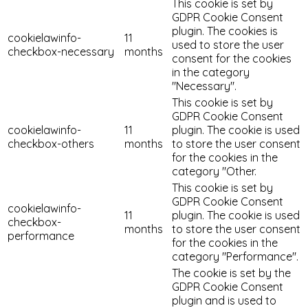
This cookie is set by
GDPR Cookie Consent
plugin. The cookies is
cookielawinfo-
11
used to store the user
checkbox-necessary
months
consent for the cookies
in the category
"Necessary".
This cookie is set by
GDPR Cookie Consent
cookielawinfo-
11
plugin. The cookie is used
checkbox-others
months
to store the user consent
for the cookies in the
category "Other.
This cookie is set by
GDPR Cookie Consent
cookielawinfo-
11
plugin. The cookie is used
checkbox-
months
to store the user consent
performance
for the cookies in the
category "Performance".
The cookie is set by the
GDPR Cookie Consent
plugin and is used to