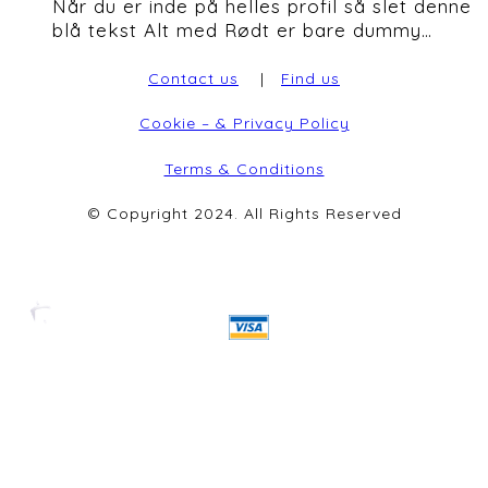
Når du er inde på helles profil så slet denne
blå tekst Alt med Rødt er bare dummy…
Contact us
|
Find us
Cookie – & Privacy Policy
Terms & Conditions
© Copyright 2024. All Rights Reserved